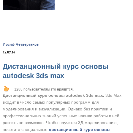
Иосиф Четвертаков
12.09.14
Дистанционный курс основы
autodesk 3ds max
1288 пользователям это нравится.
Дистанционный курс основы autodesk 3ds max.
3ds Max
входит в число самых популярных программ для
моделирования и визуализации. Однако без практики и
профессиональных знаний успешные навыки работы в ней
развить не возможно. Чтобы научится 3Д-моделированию,
посетите специальные
дистанционный курс основы