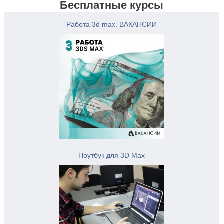
Бесплатные курсы
Работа 3d max. ВАКАНСИИ
Ноутбук для 3D Max