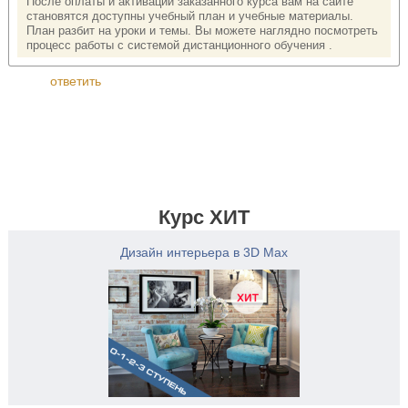
После оплаты и активации заказанного курса вам на сайте
становятся доступны учебный план и учебные материалы.
План разбит на уроки и темы. Вы можете наглядно посмотреть
процесс работы с системой дистанционного обучения .
ответить
Курс ХИТ
Дизайн интерьера в 3D Max