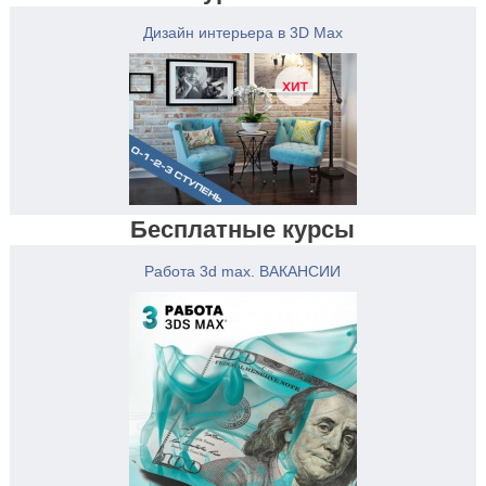
Дизайн интерьера в 3D Max
Бесплатные курсы
Работа 3d max. ВАКАНСИИ