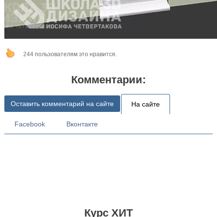
244 пользователям это нравится.
Комментарии:
Оставить комментарий на сайте
На сайте
Facebook
Вконтакте
Курс ХИТ