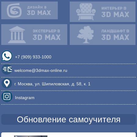
+7 (909) 933-1000
welcome@3dmax-online.ru
г. Москва, ул. Шипиловская, д. 58, к. 1
Instagram
Обновление самоучителя