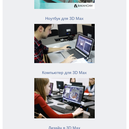
Ноутбук для 3D Max
Компьютер для 3D Max
Дизайн в 3D Max