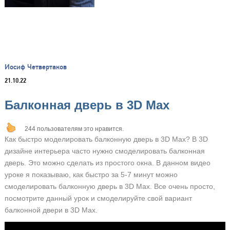
Иосиф Четвертаков
21.10.22
Балконная дверь в 3D Max
244 пользователям это нравится.
Как быстро моделировать балконную дверь в 3D Max? В 3D
дизайне интерьера часто нужно смоделировать балконная
дверь. Это можно сделать из простого окна. В данном видео
уроке я показываю, как быстро за 5-7 минут можно
смоделировать балконную дверь в 3D Max. Все очень просто,
посмотрите данный урок и смоделируйте свой вариант
балконной двери в 3D Max.