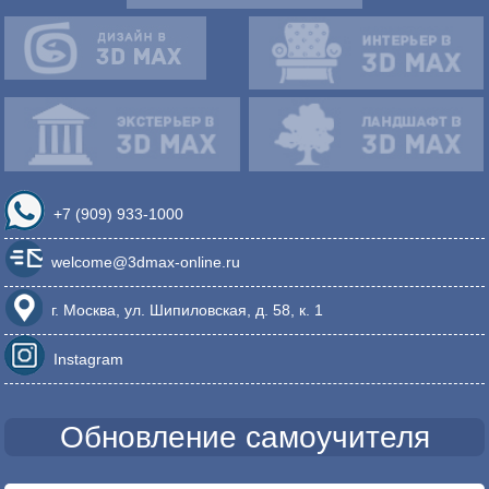
+7 (909) 933-1000
welcome@3dmax-online.ru
г. Москва, ул. Шипиловская, д. 58, к. 1
Instagram
Обновление самоучителя