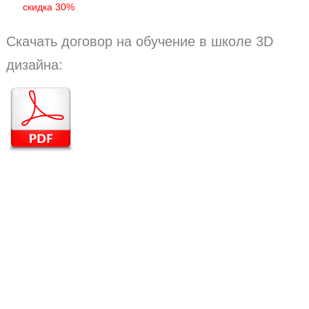
скидка 30%
Скачать договор на обучение в школе 3D
дизайна: