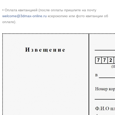
• Оплата квитанцией (после оплаты пришлите на почту
welcome@3dmax-online.ru
ксерокопию или фото квитанции об
оплате).