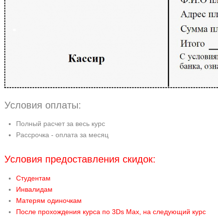
Условия оплаты:
Полный расчет за весь курс
Рассрочка - оплата за месяц
Условия предоставления скидок:
Студентам
Инвалидам
Матерям одиночкам
После прохождения курса по 3Ds Max, на следующий курс