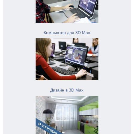
Компьютер для 3D Max
Дизайн в 3D Max