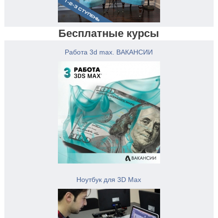
Бесплатные курсы
Работа 3d max. ВАКАНСИИ
Ноутбук для 3D Max