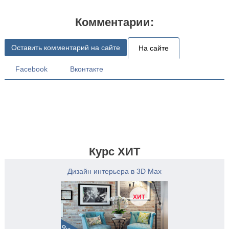
Комментарии:
Оставить комментарий на сайте
На сайте
Facebook
Вконтакте
Курс ХИТ
Дизайн интерьера в 3D Max