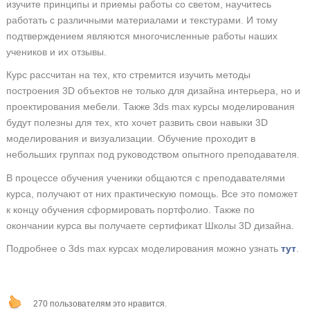
изучите принципы и приемы работы со светом, научитесь
работать с различными материалами и текстурами. И тому
подтверждением являются многочисленные работы наших
учеников и их отзывы.
Курс рассчитан на тех, кто стремится изучить методы
построения 3D объектов не только для дизайна интерьера, но и
проектирования мебели. Также 3ds max курсы моделирования
будут полезны для тех, кто хочет развить свои навыки 3D
моделирования и визуализации. Обучение проходит в
небольших группах под руководством опытного преподавателя.
В процессе обучения ученики общаются с преподавателями
курса, получают от них практическую помощь. Все это поможет
к концу обучения сформировать портфолио. Также по
окончании курса вы получаете сертификат Школы 3D дизайна.
Подробнее о 3ds max курсах моделирования можно узнать
тут
.
270 пользователям это нравится.