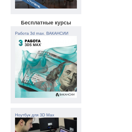
Бесплатные курсы
Работа 3d max. ВАКАНСИИ
Ноутбук для 3D Max