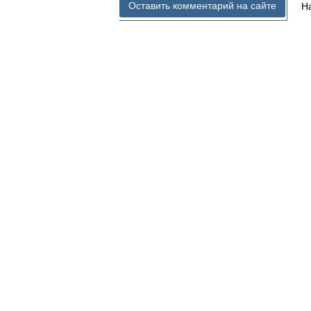
Оставить комментарий на сайте
Н