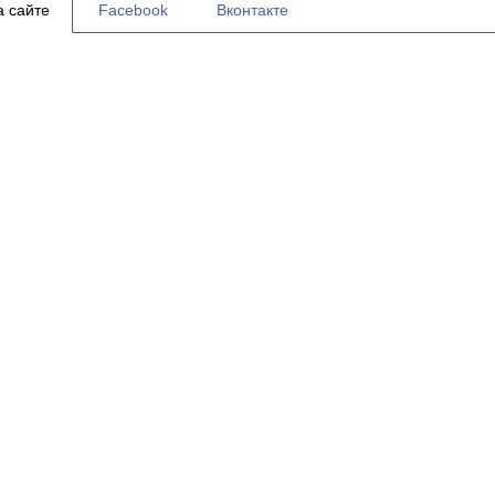
а сайте
Facebook
Вконтакте