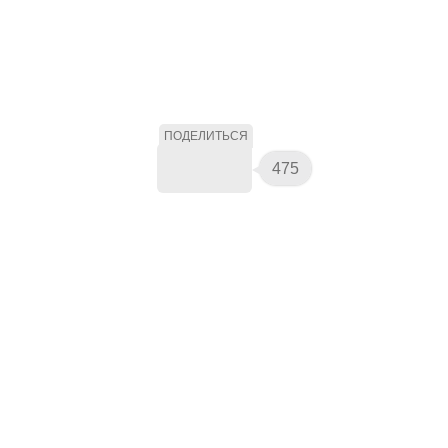
ПОДЕЛИТЬСЯ
475