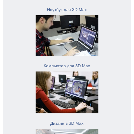
Ноутбук для 3D Max
Компьютер для 3D Max
Дизайн в 3D Max