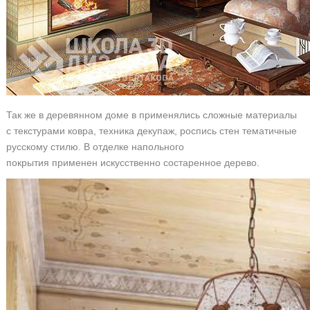
Так же в деревянном доме в применялись сложные материалы
с текстурами ковра, техника декупаж, роспись стен тематичные
русскому стилю. В отделке напольного
покрытия применен искусственно состаренное дерево.