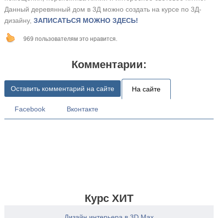
Данный деревянный дом в 3Д можно создать на курсе по 3Д-
дизайну,
ЗАПИСАТЬСЯ МОЖНО ЗДЕСЬ!
969 пользователям это нравится.
Комментарии:
Оставить комментарий на сайте
На сайте
Facebook
Вконтакте
Курс ХИТ
Дизайн интерьера в 3D Max