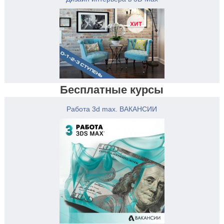
Бесплатные курсы
Работа 3d max. ВАКАНСИИ