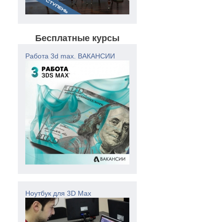
Бесплатные курсы
Работа 3d max. ВАКАНСИИ
Ноутбук для 3D Max