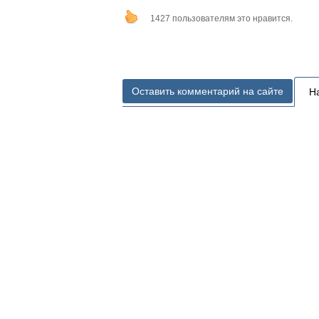
1427 пользователям это нравится.
Оставить комментарий на сайте
Н