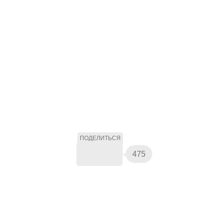
ПОДЕЛИТЬСЯ
475