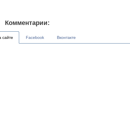
Комментарии:
а сайте
Facebook
Вконтакте