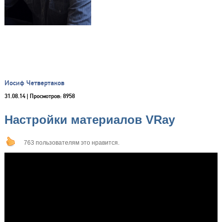
Иосиф Четвертаков
31.08.14
| Просмотров: 8958
Настройки материалов VRay
763 пользователям это нравится.