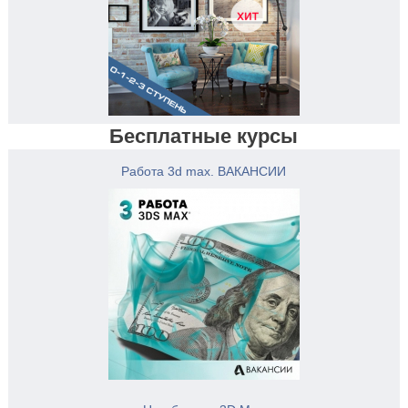
Бесплатные курсы
Работа 3d max. ВАКАНСИИ