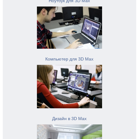
Ноутбук для 3D Max
Компьютер для 3D Max
Дизайн в 3D Max