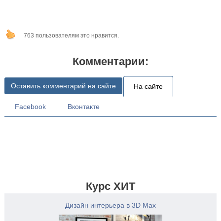
763 пользователям это нравится.
Комментарии:
Оставить комментарий на сайте
На сайте
Facebook
Вконтакте
Курс ХИТ
Дизайн интерьера в 3D Max