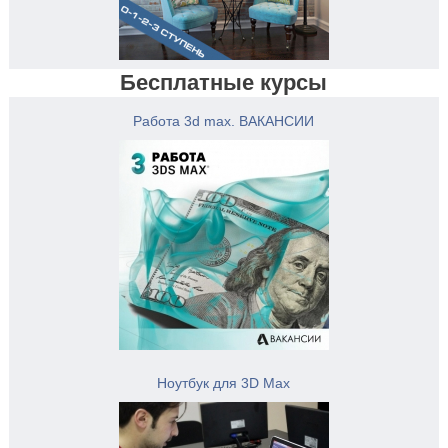
Бесплатные курсы
Работа 3d max. ВАКАНСИИ
Ноутбук для 3D Max