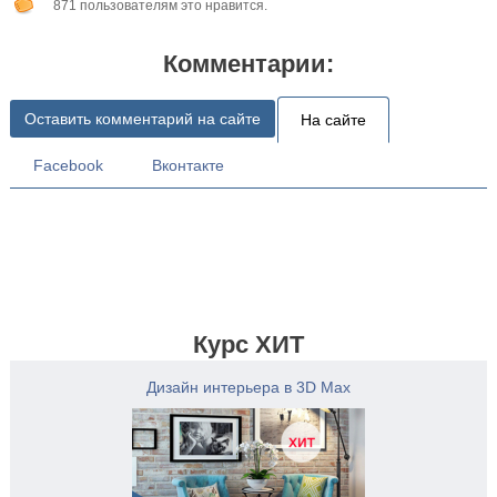
871 пользователям это нравится.
Комментарии:
Оставить комментарий на сайте
На сайте
Facebook
Вконтакте
Курс ХИТ
Дизайн интерьера в 3D Max