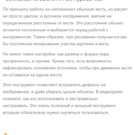
По принципу работы он напоминает обычную кисть, но рисует
не просто цветом, а кусочком изображения, взятым на
определенном расстоянии от кисти. Это расстояние обычно
остается постоянным и выбирается перед работой с
инструментом. Таким образом, при рисовании получается как
бы постоянное копирование участка картинки в кисть.
Он имеет такие настройки, как размер и форма пера,
прозрачность, и прочие. Кроме того, есть возможность
зафиксировать положение источника, чтобы при движении кисти
он оставался на одном месте.
Этот инструмент позволяет исправлять дефекты на
изображении, и даже убирать целые объекты. В видеоуроке
показано, как его использовать и как правильно
настраивать. Это очень полезный и мощный инструмент,
которым обязательно нужно научиться пользоваться.