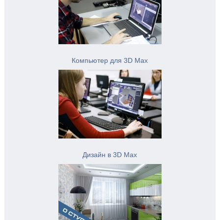
Компьютер для 3D Max
Дизайн в 3D Max