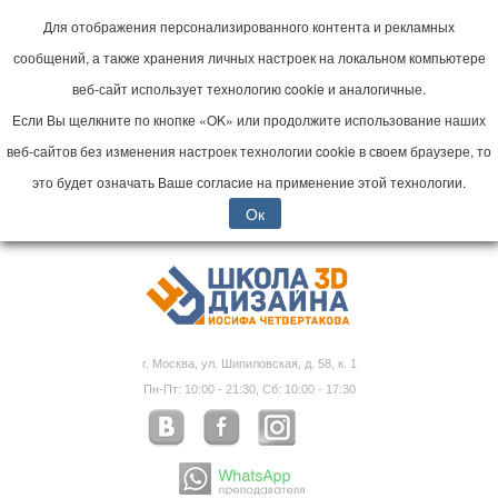
Для отображения персонализированного контента и рекламных
сообщений, а также хранения личных настроек на локальном компьютере
веб-сайт использует технологию cookie и аналогичные.
Если Вы щелкните по кнопке «OK» или продолжите использование наших
веб-сайтов без изменения настроек технологии cookie в своем браузере, то
это будет означать Ваше согласие на применение этой технологии.
Ок
г. Москва, ул. Шипиловская, д. 58, к. 1
Пн-Пт: 10:00 - 21:30, Сб: 10:00 - 17:30