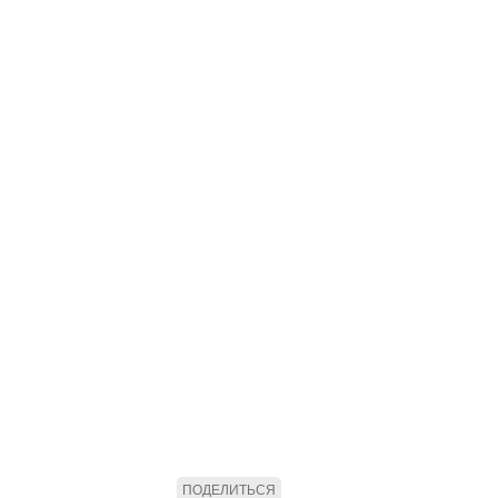
ПОДЕЛИТЬСЯ