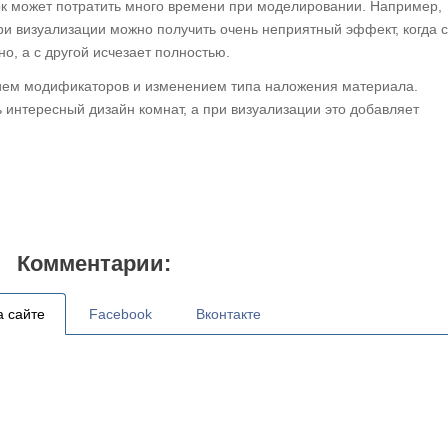
ок может потратить много времени при моделировании. Например,
и визуализации можно получить очень неприятный эффект, когда с
о, а с другой исчезает полностью.
ием модификаторов и изменением типа наложения материала.
интересный дизайн комнат, а при визуализации это добавляет
Комментарии:
а сайте
Facebook
Вконтакте