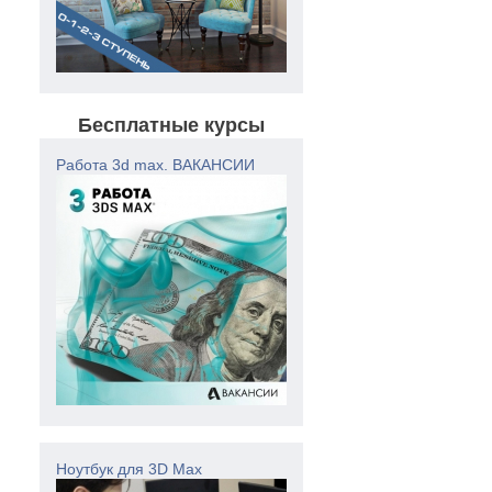
Бесплатные курсы
Работа 3d max. ВАКАНСИИ
Ноутбук для 3D Max