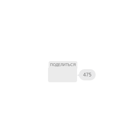
ПОДЕЛИТЬСЯ
475