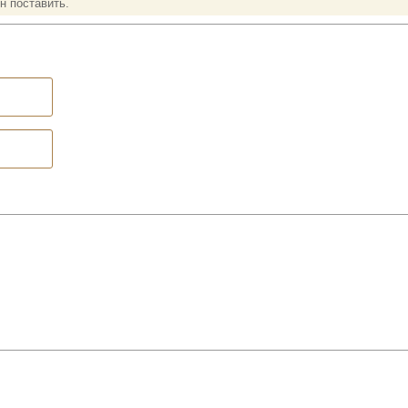
н поставить.