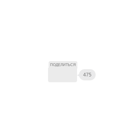
ПОДЕЛИТЬСЯ
475