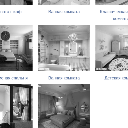
ната шкаф
Ванная комната
Классическая
комнат
еная спальня
Ванная комната
Детская ко