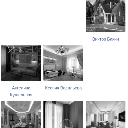
Виктор Бакин
Ангелина
Ксения Васильева
Кушельная