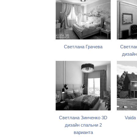
Светлана Грачева
Светла
дизайн
Светлана Зинченко 3D
Vaida
дизайн спальни 2
варианта