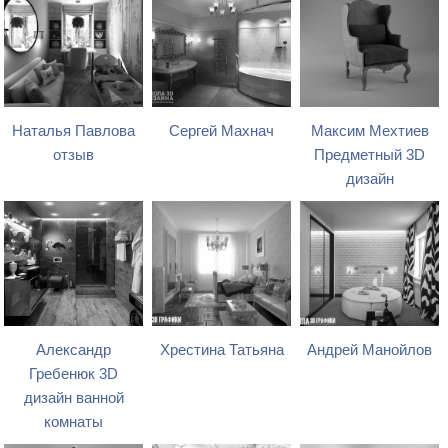
Наталья Павлова
Сергей Махнач
Максим Мехтиев
отзыв
Предметный 3D
дизайн
Александр
Хрестина Татьяна
Андрей Манойлов
Гребенюк 3D
дизайн ванной
комнаты