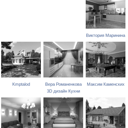
Виктория Маринина
Kmptalod
Вера Романенкова
Максим Каменских
3D дизайн Кухни