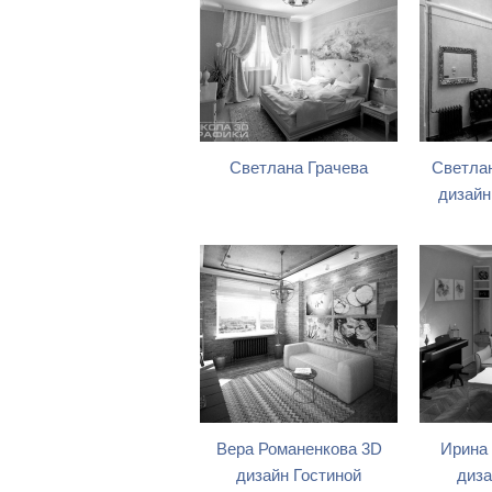
Светлана Грачева
Светла
дизайн
Вера Романенкова 3D
Ирина
дизайн Гостиной
диза