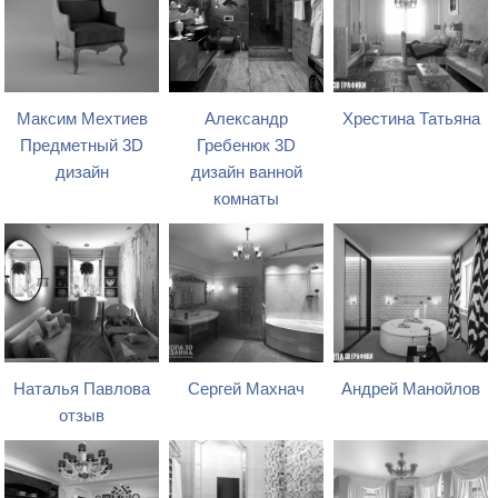
Максим Мехтиев
Александр
Хрестина Татьяна
Предметный 3D
Гребенюк 3D
дизайн
дизайн ванной
комнаты
Наталья Павлова
Сергей Махнач
Андрей Манойлов
отзыв