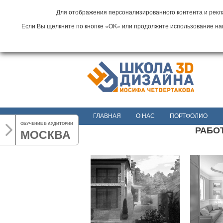
Для отображения персонализированного контента и рекла
Если Вы щелкните по кнопке «OK» или продолжите использование наши
ГЛАВНАЯ
О НАС
ПОРТФОЛИО
ОБУЧЕНИЕ В АУДИТОРИИ
РАБОТ
МОСКВА